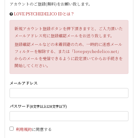
アカウントのご登録(無料)をお願い致します。
LOVE PSYCHEDELICO IDとは？
新規アカウント登録ボタンを押下頂きますと、ご入力頂いた
メールアドレス宛に登録確認メールをお送り致します。
登録確認メールなどの未着回避のため、一時的に迷惑メール
フィルターを解除する、または「lovepsychedelico.net」
からのメールを受信できるように設定頂いてからお手続きを
開始してください。
メールアドレス
パスワード
(8文字以上128文字以下)
利用規約
に同意する