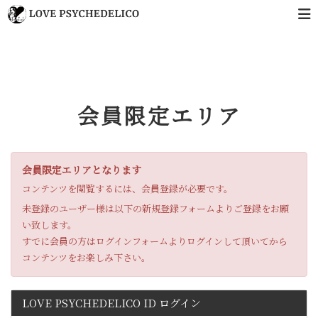
会員限定エリア
会員限定エリアとなります
コンテンツを閲覧するには、会員登録が必要です。
未登録のユーザー様は以下の新規登録フォームよりご登録をお願
い致します。
すでに会員の方はログインフォームよりログインして頂いてから
コンテンツをお楽しみ下さい。
LOVE PSYCHEDELICO ID ログイン