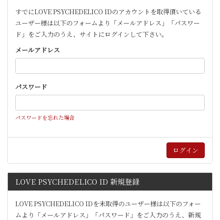
すでにLOVE PSYCHEDELICO IDのアカウントを取得頂いている
ユーザー様は以下のフォームより「メールアドレス」「パスワー
ド」をご入力のうえ、サイトにログインして下さい。
メールアドレス
パスワード
パスワードを忘れた場合
LOVE PSYCHEDELICO ID 新規登録
LOVE PSYCHEDELICO IDを未取得のユーザー様は以下のフォー
ムより「メールアドレス」「パスワード」をご入力のうえ、新規