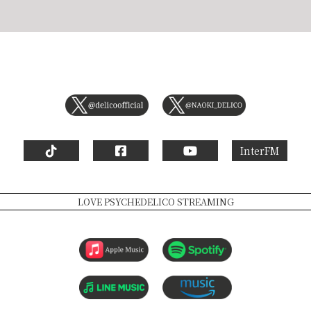
InterFM
LOVE PSYCHEDELICO STREAMING