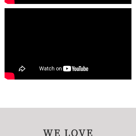
WE LOVE