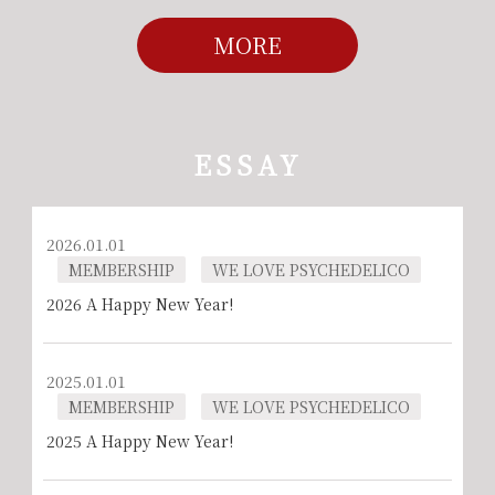
MORE
ESSAY
2026.01.01
MEMBERSHIP
WE LOVE PSYCHEDELICO
2026 A Happy New Year!
2025.01.01
MEMBERSHIP
WE LOVE PSYCHEDELICO
2025 A Happy New Year!