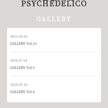
PSYCHEDELICO
GALLERY
2021.04.10
GALLERY Vol.10
2020.07.01
GALLERY Vol.9
2020.05.16
GALLERY Vol.8