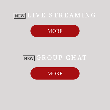
LIVE STREAMING
NEW
MORE
GROUP CHAT
NEW
MORE