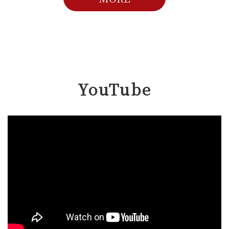
YouTube