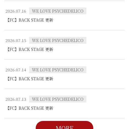
2026.07.16
WE LOVE PSYCHEDELICO
【FC】BACK STAGE 更新
2026.07.15
WE LOVE PSYCHEDELICO
【FC】BACK STAGE 更新
2026.07.14
WE LOVE PSYCHEDELICO
【FC】BACK STAGE 更新
2026.07.13
WE LOVE PSYCHEDELICO
【FC】BACK STAGE 更新
MORE