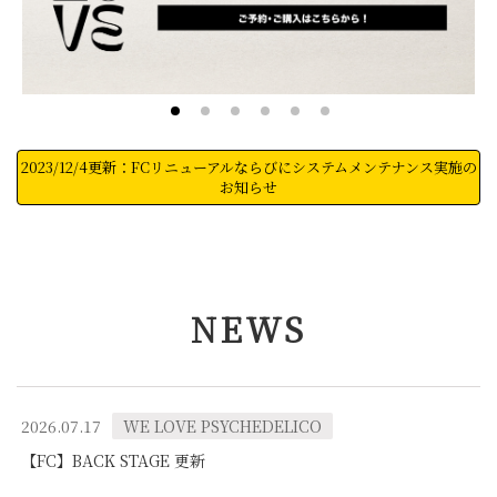
2023/12/4更新：FCリニューアルならびにシステムメンテナンス実施の
お知らせ
NEWS
2026.07.17
WE LOVE PSYCHEDELICO
【FC】BACK STAGE 更新