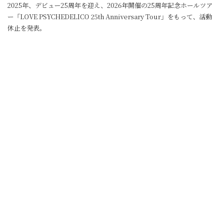
2025年、デビュー25周年を迎え、2026年開催の25周年記念ホールツア
ー「LOVE PSYCHEDELICO 25th Anniversary Tour」をもって、活動
休止を発表。