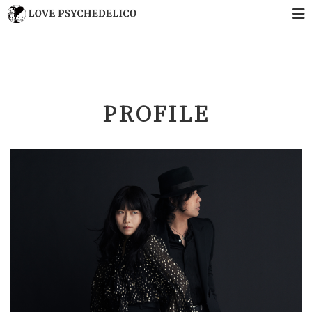
PROFILE