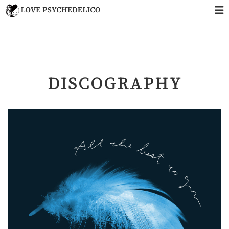
DISCOGRAPHY