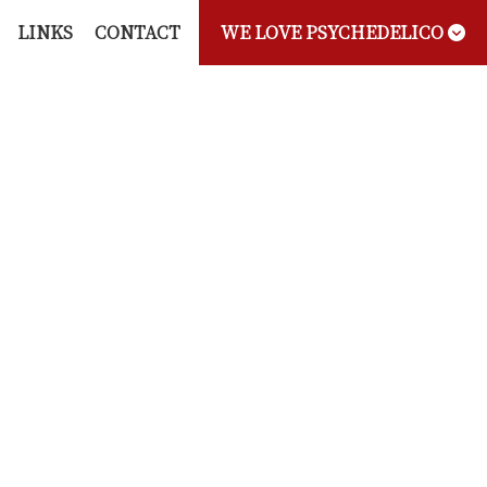
LINKS
CONTACT
WE LOVE PSYCHEDELICO