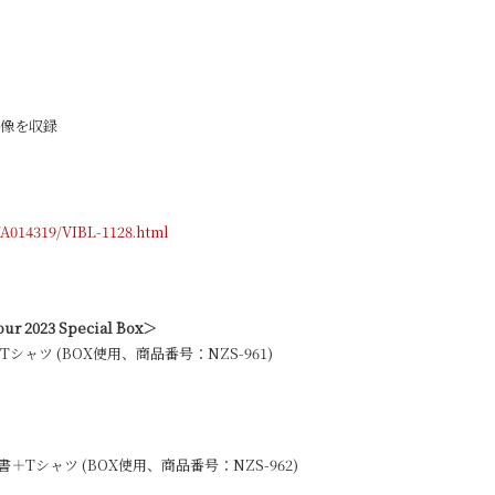
典映像を収録
/A014319/VIBL-1128.html
 Tour 2023 Special Box＞
Tシャツ (BOX使用、商品番号：NZS-961)
明書＋Tシャツ (BOX使用、商品番号：NZS-962)